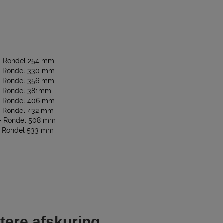
 – Rondel 254 mm
 – Rondel 330 mm
 – Rondel 356 mm
 – Rondel 381mm
 – Rondel 406 mm
 – Rondel 432 mm
 – Rondel 508 mm
 – Rondel 533 mm
tere afskuring.