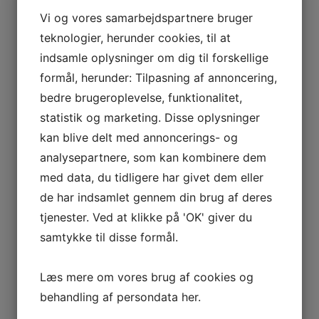
Vi og vores samarbejdspartnere bruger
teknologier, herunder cookies, til at
indsamle oplysninger om dig til forskellige
formål, herunder: Tilpasning af annoncering,
bedre brugeroplevelse, funktionalitet,
statistik og marketing. Disse oplysninger
kan blive delt med annoncerings- og
analysepartnere, som kan kombinere dem
med data, du tidligere har givet dem eller
de har indsamlet gennem din brug af deres
tjenester. Ved at klikke på 'OK' giver du
samtykke til disse formål.
Læs mere om vores brug af cookies og
behandling af persondata
her
.