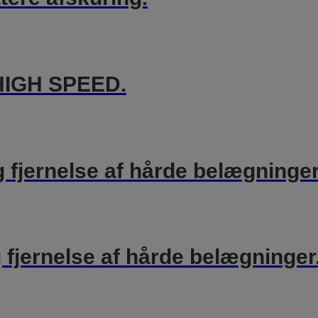
HIGH SPEED.
 fjernelse af hårde belægninger
 fjernelse af hårde belægninger