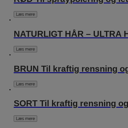
Læs mere
NATURLIGT HÅR – ULTRA 
Læs mere
BRUN Til kraftig rensning og
Læs mere
SORT Til kraftig rensning og
Læs mere