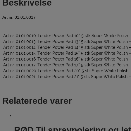
Beskrivelse
Art nr. 01.01.0017
Art nr. 01.01.0010
Tender Power Pad 10” 5 stk Super White Polish
Art nr. 01.01.0013
Tender Power Pad 13” 5 stk Super White Polish
Art nr. 01.01.0014
Tender Power Pad 14” 5 stk Super White Polish
Art nr. 01.01.0015
Tender Power Pad 15” 5 stk Super White Polish
Art nr. 01.01.0016
Tender Power Pad 16” 5 stk Super White Polish
Art nr. 01.01.0017
Tender Power Pad 17” 5 stk Super White Polish
Art nr. 01.01.0020
Tender Power Pad 20” 5 stk Super White Polish
Art nr. 01.01.0021
Tender Power Pad 21” 5 stk Super White Polish
Relaterede varer
RØD Til spraypolering og let