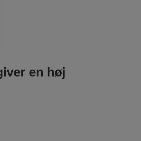
giver en høj