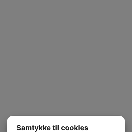
Samtykke til cookies