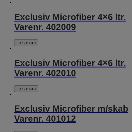
Exclusiv Microfiber 4×6 ltr.
Varenr. 402009
Læs mere
Exclusiv Microfiber 4×6 ltr.
Varenr. 402010
Læs mere
Exclusiv Microfiber m/skab
Varenr. 401012