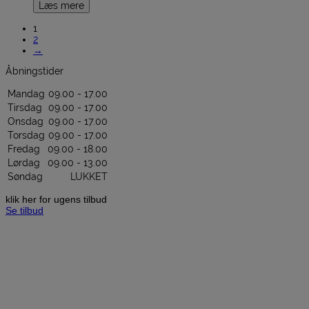
Læs mere
1
2
→
Åbningstider
Mandag
09.00 - 17.00
Tirsdag
09.00 - 17.00
Onsdag
09.00 - 17.00
Torsdag
09.00 - 17.00
Fredag
09.00 - 18.00
Lørdag
09.00 - 13.00
Søndag
LUKKET
klik her for ugens tilbud
Se tilbud