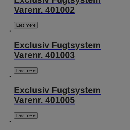
Varenr. 401002
Læs mere
Exclusiv Fugtsystem
Varenr. 401003
Læs mere
Exclusiv Fugtsystem
Varenr. 401005
Læs mere