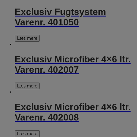
Exclusiv Fugtsystem
Varenr. 401050
Læs mere
Exclusiv Microfiber 4×6 ltr.
Varenr. 402007
Læs mere
Exclusiv Microfiber 4×6 ltr.
Varenr. 402008
Læs mere