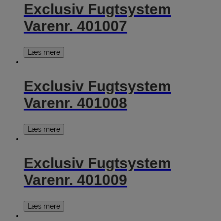
Exclusiv Fugtsystem
Varenr. 401007
Læs mere
Exclusiv Fugtsystem
Varenr. 401008
Læs mere
Exclusiv Fugtsystem
Varenr. 401009
Læs mere