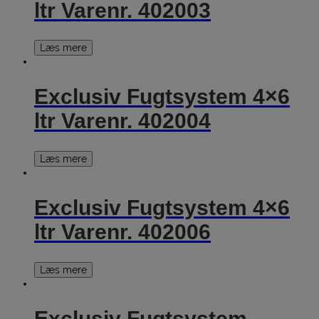
ltr Varenr. 402003
Læs mere
Exclusiv Fugtsystem 4×6
ltr Varenr. 402004
Læs mere
Exclusiv Fugtsystem 4×6
ltr Varenr. 402006
Læs mere
Exclusiv Fugtsystem