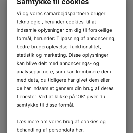
Samtykke til cookies
Vi og vores samarbejdspartnere bruger
teknologier, herunder cookies, til at
indsamle oplysninger om dig til forskellige
formål, herunder: Tilpasning af annoncering,
bedre brugeroplevelse, funktionalitet,
statistik og marketing. Disse oplysninger
kan blive delt med annoncerings- og
analysepartnere, som kan kombinere dem
med data, du tidligere har givet dem eller
de har indsamlet gennem din brug af deres
tjenester. Ved at klikke på 'OK' giver du
samtykke til disse formål.
Læs mere om vores brug af cookies og
behandling af persondata
her
.