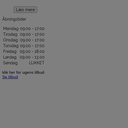
Læs mere
Åbningstider
Mandag
09.00 - 17.00
Tirsdag
09.00 - 17.00
Onsdag
09.00 - 17.00
Torsdag
09.00 - 17.00
Fredag
09.00 - 18.00
Lørdag
09.00 - 13.00
Søndag
LUKKET
klik her for ugens tilbud
Se tilbud