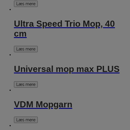
Læs mere
Ultra Speed Trio Mop, 40
cm
Læs mere
Universal mop max PLUS
Læs mere
VDM Mopgarn
Læs mere