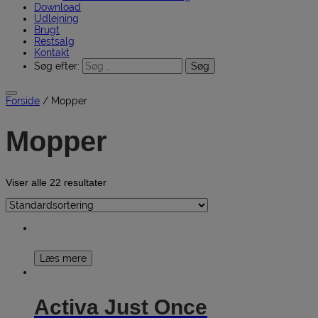
Download
Udlejning
Brugt
Restsalg
Kontakt
Søg efter:
Forside
/ Mopper
Mopper
Viser alle 22 resultater
Læs mere
Activa Just Once