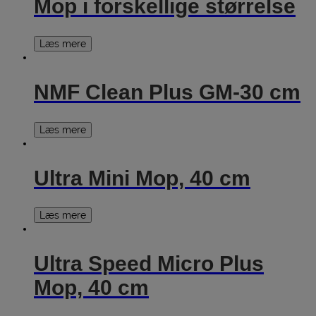
Mop i forskellige størrelse
Læs mere
NMF Clean Plus GM-30 cm
Læs mere
Ultra Mini Mop, 40 cm
Læs mere
Ultra Speed Micro Plus
Mop, 40 cm