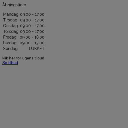
Åbningstider
Mandag
09.00 - 17.00
Tirsdag
09.00 - 17.00
Onsdag
09.00 - 17.00
Torsdag
09.00 - 17.00
Fredag
09.00 - 18.00
Lørdag
09.00 - 13.00
Søndag
LUKKET
klik her for ugens tilbud
Se tilbud