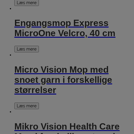
Læs mere
Engangsmop Express
MicroOne Velcro, 40 cm
Læs mere
Micro Vision Mop med
snoet garn i forskellige
størrelser
Læs mere
Mikro Vision Health Care