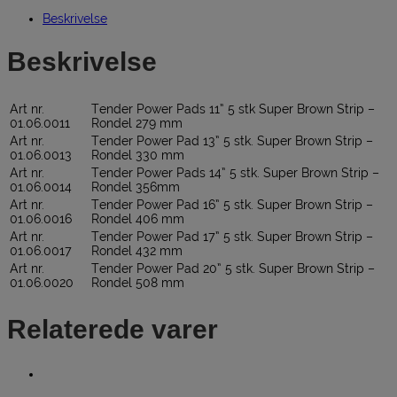
Beskrivelse
Beskrivelse
Art nr.
Tender Power Pads 11” 5 stk Super Brown Strip –
01.06.0011
Rondel 279 mm
Art nr.
Tender Power Pad 13” 5 stk. Super Brown Strip –
01.06.0013
Rondel 330 mm
Art nr.
Tender Power Pads 14” 5 stk. Super Brown Strip –
01.06.0014
Rondel 356mm
Art nr.
Tender Power Pad 16” 5 stk. Super Brown Strip –
01.06.0016
Rondel 406 mm
Art nr.
Tender Power Pad 17” 5 stk. Super Brown Strip –
01.06.0017
Rondel 432 mm
Art nr.
Tender Power Pad 20” 5 stk. Super Brown Strip –
01.06.0020
Rondel 508 mm
Relaterede varer