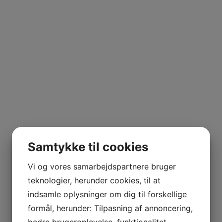
Samtykke til cookies
Vi og vores samarbejdspartnere bruger
teknologier, herunder cookies, til at
indsamle oplysninger om dig til forskellige
formål, herunder: Tilpasning af annoncering,