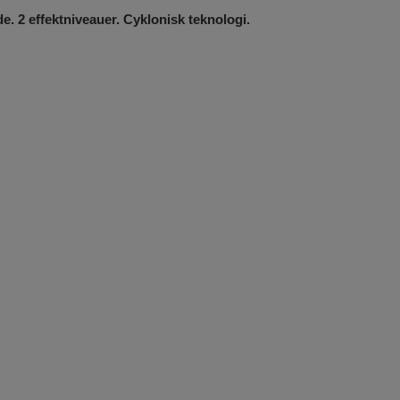
 2 effektniveauer. Cyklonisk teknologi.