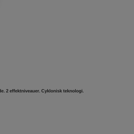
 2 effektniveauer. Cyklonisk teknologi.