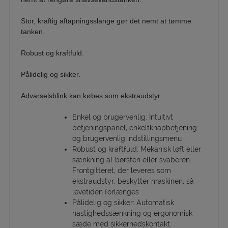
Stor, kraftig aftapningsslange gør det nemt at tømme
tanken.
Robust og kraftfuld.
Pålidelig og sikker.
Advarselsblink kan købes som ekstraudstyr.
Enkel og brugervenlig: Intuitivt
betjeningspanel, enkeltknapbetjening
og brugervenlig indstillingsmenu
Robust og kraftfuld: Mekanisk løft eller
sænkning af børsten eller svaberen.
Frontgitteret, der leveres som
ekstraudstyr, beskytter maskinen, så
levetiden forlænges
Pålidelig og sikker: Automatisk
hastighedssænkning og ergonomisk
sæde med sikkerhedskontakt.