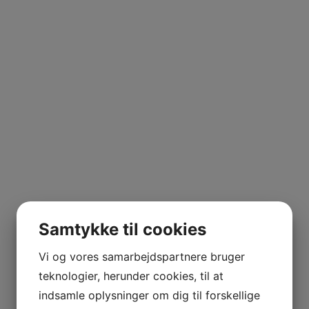
Samtykke til cookies
Vi og vores samarbejdspartnere bruger
teknologier, herunder cookies, til at
indsamle oplysninger om dig til forskellige