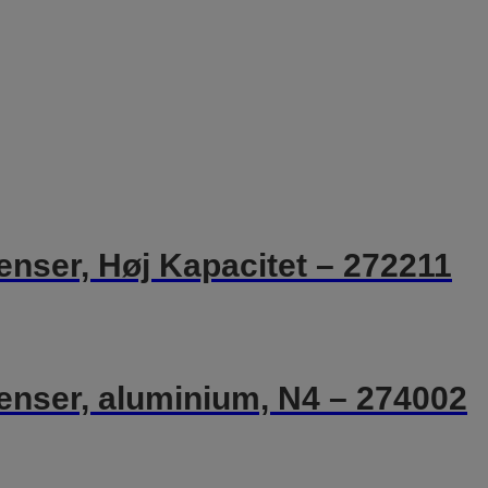
enser, Høj Kapacitet – 272211
enser, aluminium, N4 – 274002