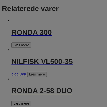
Relaterede varer
RONDA 300
Læs mere
NILFISK VL500-35
0,00
DKK
Læs mere
RONDA 2-58 DUO
Læs mere