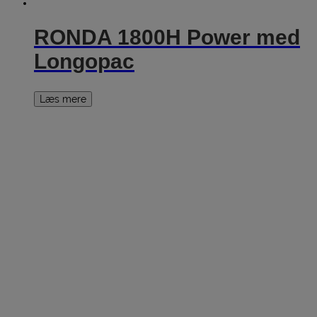
RONDA 1800H Power med
Longopac
Læs mere