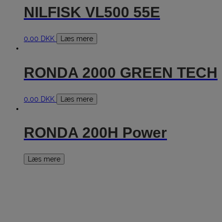
NILFISK VL500 55E
0,00
DKK
Læs mere
RONDA 2000 GREEN TECH
0,00
DKK
Læs mere
RONDA 200H Power
Læs mere