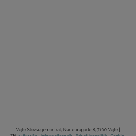
Vejle Støvsugercentral, Nørrebrogade 8, 7100 Vejle |