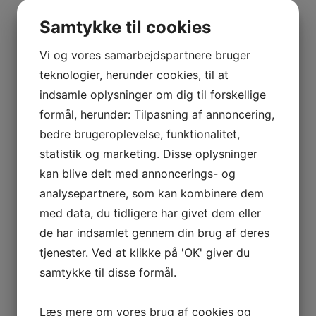
Samtykke til cookies
Vi og vores samarbejdspartnere bruger
teknologier, herunder cookies, til at
indsamle oplysninger om dig til forskellige
formål, herunder: Tilpasning af annoncering,
bedre brugeroplevelse, funktionalitet,
statistik og marketing. Disse oplysninger
kan blive delt med annoncerings- og
analysepartnere, som kan kombinere dem
med data, du tidligere har givet dem eller
de har indsamlet gennem din brug af deres
tjenester. Ved at klikke på 'OK' giver du
samtykke til disse formål.
Læs mere om vores brug af cookies og