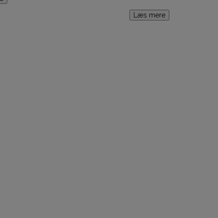
Læs mere