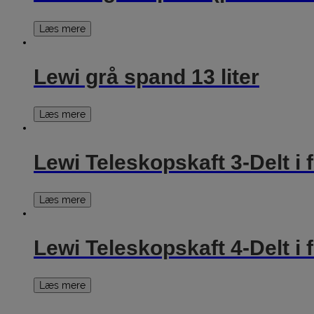
Læs mere
Lewi grå spand 13 liter
Læs mere
Lewi Teleskopskaft 3-Delt i f
Læs mere
Lewi Teleskopskaft 4-Delt i f
Læs mere