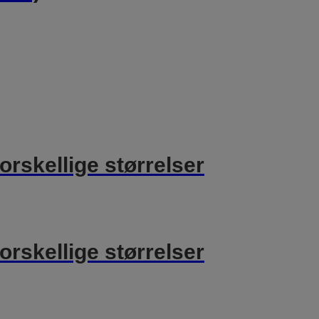
orskellige størrelser
orskellige størrelser