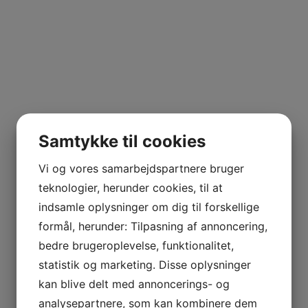
Samtykke til cookies
Vi og vores samarbejdspartnere bruger
teknologier, herunder cookies, til at
indsamle oplysninger om dig til forskellige
formål, herunder: Tilpasning af annoncering,
bedre brugeroplevelse, funktionalitet,
statistik og marketing. Disse oplysninger
kan blive delt med annoncerings- og
analysepartnere, som kan kombinere dem