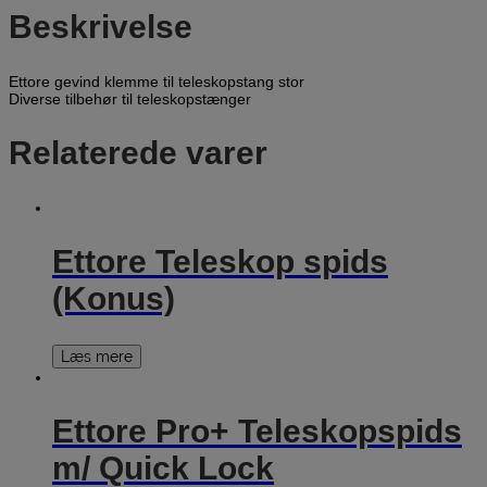
Beskrivelse
Ettore gevind klemme til teleskopstang stor
Diverse tilbehør til teleskopstænger
Relaterede varer
Ettore Teleskop spids
(Konus)
Læs mere
Ettore Pro+ Teleskopspids
m/ Quick Lock