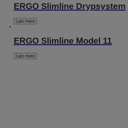
ERGO Slimline Drypsystem
Læs mere
ERGO Slimline Model 11
Læs mere