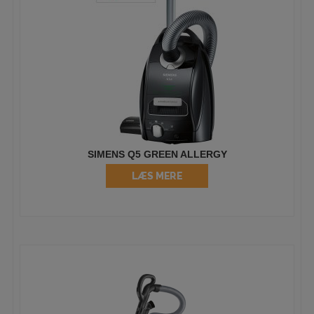
SIMENS Q5 GREEN ALLERGY
LÆS MERE