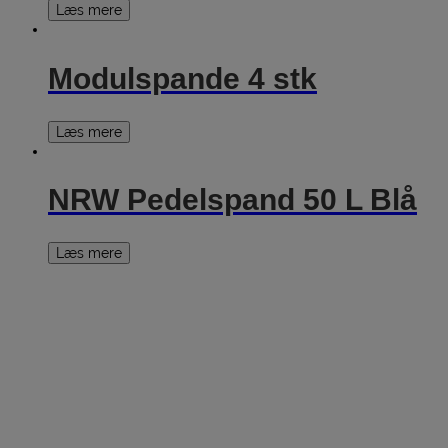
Læs mere
Modulspande 4 stk
Læs mere
NRW Pedelspand 50 L Blå
Læs mere