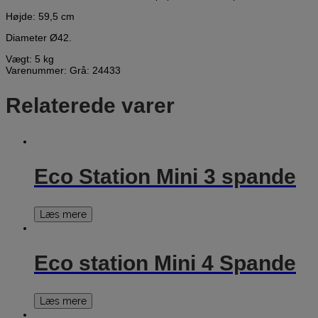
Højde: 59,5 cm
Diameter Ø42.
Vægt: 5 kg
Varenummer: Grå: 24433
Relaterede varer
Eco Station Mini 3 spande
Læs mere
Eco station Mini 4 Spande
Læs mere