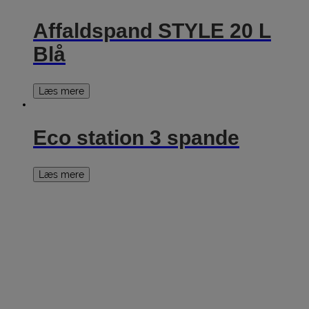
Affaldspand STYLE 20 L
Blå
Læs mere
Eco station 3 spande
Læs mere