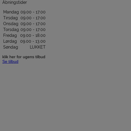
Åbningstider
Mandag
09.00 - 17.00
Tirsdag
09.00 - 17.00
Onsdag
09.00 - 17.00
Torsdag
09.00 - 17.00
Fredag
09.00 - 18.00
Lørdag
09.00 - 13.00
Søndag
LUKKET
klik her for ugens tilbud
Se tilbud