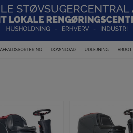
AFFALDSSORTERING
DOWNLOAD
UDLEJNING
BRUGT