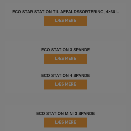
ECO STAR STATION TIL AFFALDSSORTERING, 4×60 L
LÆS MERE
ECO STATION 3 SPANDE
LÆS MERE
ECO STATION 4 SPANDE
LÆS MERE
ECO STATION MINI 3 SPANDE
LÆS MERE