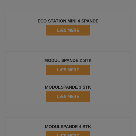
ECO STATION MINI 4 SPANDE
LÆS MERE
MODUL SPANDE 2 STK
LÆS MERE
MODULSPANDE 3 STK
LÆS MERE
MODULSPANDE 4 STK
LÆS MERE